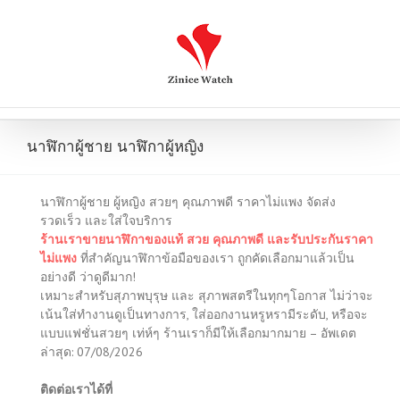
นาฬิกาผู้ชาย นาฬิกาผู้หญิง
นาฬิกาผู้ชาย ผู้หญิง สวยๆ คุณภาพดี ราคาไม่แพง จัดส่ง
รวดเร็ว และใส่ใจบริการ
ร้านเราขายนาฬิกาของแท้ สวย คุณภาพดี และรับประกันราคา
ไม่แพง
ที่สำคัญนาฬิกาข้อมือของเรา ถูกคัดเลือกมาแล้วเป็น
อย่างดี ว่าดูดีมาก!
เหมาะสำหรับสุภาพบุรุษ และ สุภาพสตรีในทุกๆโอกาส ไม่ว่าจะ
เน้นใส่ทำงานดูเป็นทางการ, ใส่ออกงานหรูหรามีระดับ, หรือจะ
แบบแฟชั่นสวยๆ เท่ห์ๆ ร้านเราก็มีให้เลือกมากมาย – อัพเดต
ล่าสุด: 07/08/2026
ติดต่อเราได้ที่