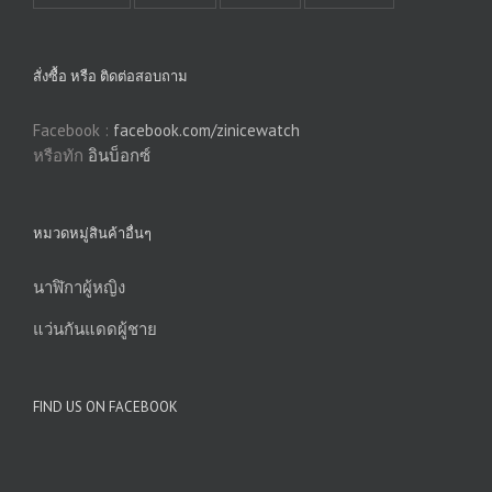
สั่งซื้อ หรือ ติดต่อสอบถาม
Facebook :
facebook.com/zinicewatch
หรือทัก
อินบ็อกซ์
หมวดหมู่สินค้าอื่นๆ
นาฬิกาผู้หญิง
แว่นกันแดดผู้ชาย
FIND US ON FACEBOOK