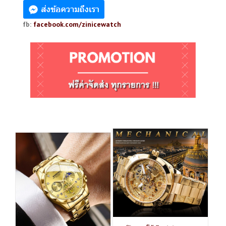
fb:
facebook.com/zinicewatch