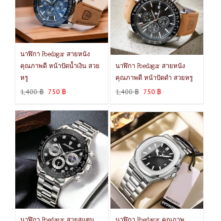
นาฬิกา Poedagar สายหนัง
คุณภาพดี หน้าปัดน้ำเงิน สวย
นาฬิกา Poedagar สายหนัง
หรู
คุณภาพดี หน้าปัดดำ สวยหรู
1,400
฿
750
฿
1,400
฿
750
฿
นาฬิกา Poedagar สายสแตน
นาฬิกา Poedagar คุณภาพ