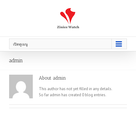
เปิดดูเมนู
admin
About
admin
This author has not yet filled in any details.
So far admin has created 0 blog entries.