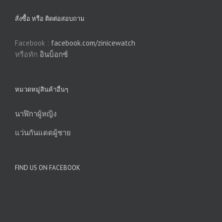
สั่งซื้อ หรือ ติดต่อสอบถาม
Facebook :
facebook.com/zinicewatch
หรือทัก
อินบ็อกซ์
หมวดหมู่สินค้าอื่นๆ
นาฬิกาผู้หญิง
แว่นกันแดดผู้ชาย
FIND US ON FACEBOOK