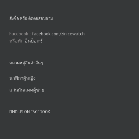
สั่งซื้อ หรือ ติดต่อสอบถาม
Facebook :
facebook.com/zinicewatch
หรือทัก
อินบ็อกซ์
หมวดหมู่สินค้าอื่นๆ
นาฬิกาผู้หญิง
แว่นกันแดดผู้ชาย
FIND US ON FACEBOOK