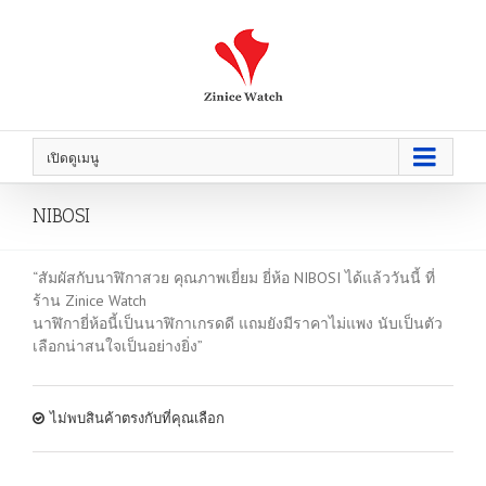
เปิดดูเมนู
NIBOSI
“สัมผัสกับนาฬิกาสวย คุณภาพเยี่ยม ยี่ห้อ NIBOSI ได้แล้ววันนี้ ที่
ร้าน Zinice Watch
นาฬิกายี่ห้อนี้เป็นนาฬิกาเกรดดี แถมยังมีราคาไม่แพง นับเป็นตัว
เลือกน่าสนใจเป็นอย่างยิ่ง”
ไม่พบสินค้าตรงกับที่คุณเลือก