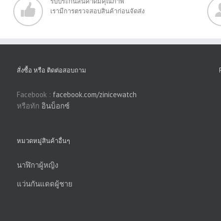
รับประกันสินค้าดีมีคุณภาพ
เรามีการตรวจสอบสินค้าก่อนจัดส่ง
สั่งซื้อ หรือ ติดต่อสอบถาม
Facebook :
facebook.com/zinicewatch
หรือทัก
อินบ็อกซ์
หมวดหมู่สินค้าอื่นๆ
นาฬิกาผู้หญิง
แว่นกันแดดผู้ชาย