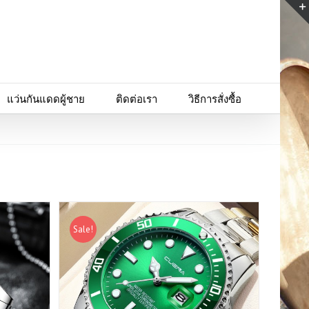
แว่นกันแดดผู้ชาย
ติดต่อเรา
วิธีการสั่งซื้อ
Sale!