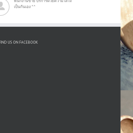
พนักงานขาย บริการด้วยความใส่ใจ
เป็นกันเอง ^^
FIND US ON FACEBOOK