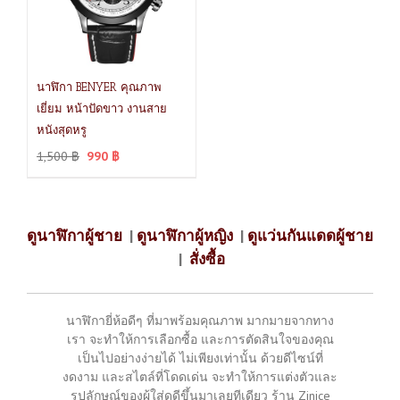
นาฬิกา BENYER คุณภาพ
เยี่ยม หน้าปัดขาว งานสาย
หนังสุดหรู
1,500
฿
990
฿
ดูนาฬิกาผู้ชาย
|
ดูนาฬิกาผู้หญิง
|
ดูแว่นกันแดดผู้ชาย
|
สั่งซื้อ
นาฬิกายี่ห้อดีๆ ที่มาพร้อมคุณภาพ มากมายจากทาง
เรา จะทำให้การเลือกซื้อ และการตัดสินใจของคุณ
เป็นไปอย่างง่ายได้ ไม่เพียงเท่านั้น ด้วยดีไซน์ที่
งดงาม และสไตล์ที่โดดเด่น จะทำให้การแต่งตัวและ
รูปลักษณ์ของผู้ใส่ดูดีขึ้นมาเลยทีเดียว ร้าน Zinice