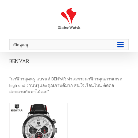
เปิดดูเมนู
BENYAR
“นาฬิกาสุดหรู แบรนด์ BENYAR ทำเฉพาะนาฬิกาคุณภาพเกรด
high end งานหรูและคุณภาพดีมาก สนใจเรือนไหน ติดต่อ
สอบถามกันมาได้เลย”