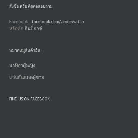
สั่งซื้อ หรือ ติดต่อสอบถาม
Facebook :
facebook.com/zinicewatch
หรือทัก
อินบ็อกซ์
หมวดหมู่สินค้าอื่นๆ
นาฬิกาผู้หญิง
แว่นกันแดดผู้ชาย
FIND US ON FACEBOOK