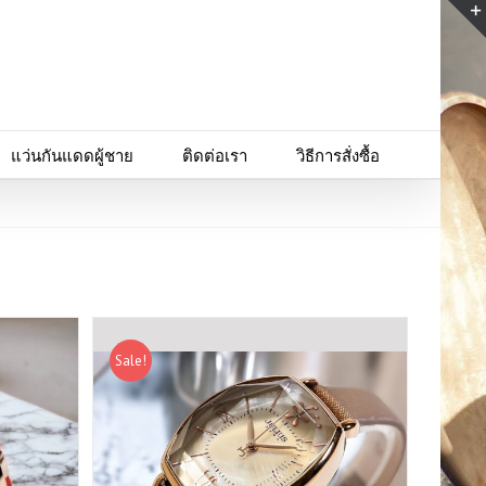
แว่นกันแดดผู้ชาย
ติดต่อเรา
วิธีการสั่งซื้อ
Sale!