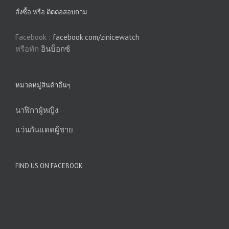
สั่งซื้อ หรือ ติดต่อสอบถาม
Facebook :
facebook.com/zinicewatch
หรือทัก
อินบ็อกซ์
หมวดหมู่สินค้าอื่นๆ
นาฬิกาผู้หญิง
แว่นกันแดดผู้ชาย
FIND US ON FACEBOOK