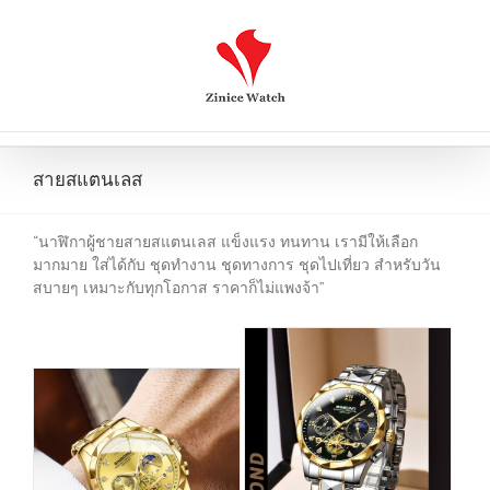
สายสแตนเลส
“นาฬิกาผู้ชายสายสแตนเลส แข็งแรง ทนทาน เรามีให้เลือก
มากมาย ใส่ได้กับ ชุดทำงาน ชุดทางการ ชุดไปเที่ยว สำหรับวัน
สบายๆ เหมาะกับทุกโอกาส ราคาก็ไม่แพงจ้า”