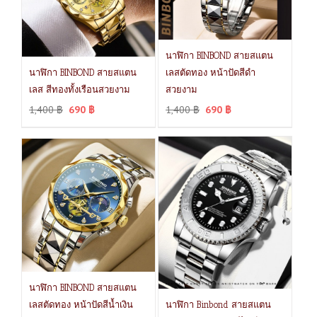
นาฬิกา BINBOND สายสแตน
นาฬิกา BINBOND สายสแตน
เลสตัดทอง หน้าปัดสีดำ
เลส สีทองทั้งเรือนสวยงาม
สวยงาม
1,400
฿
690
฿
1,400
฿
690
฿
นาฬิกา BINBOND สายสแตน
เลสตัดทอง หน้าปัดสีน้ำเงิน
นาฬิกา Binbond สายสแตน