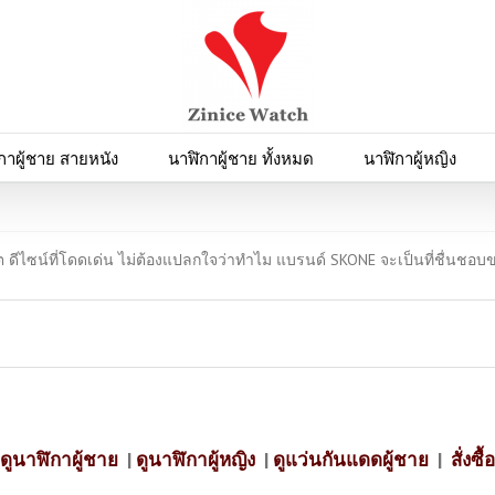
กาผู้ชาย สายหนัง
นาฬิกาผู้ชาย ทั้งหมด
นาฬิกาผู้หญิง
ณีต ดีไซน์ที่โดดเด่น ไม่ต้องแปลกใจว่าทำไม แบรนด์ SKONE จะเป็นที่ชื่น
ดูนาฬิกาผู้ชาย
|
ดูนาฬิกาผู้หญิง
|
ดูแว่นกันแดดผู้ชาย
|
สั่งซื้อ