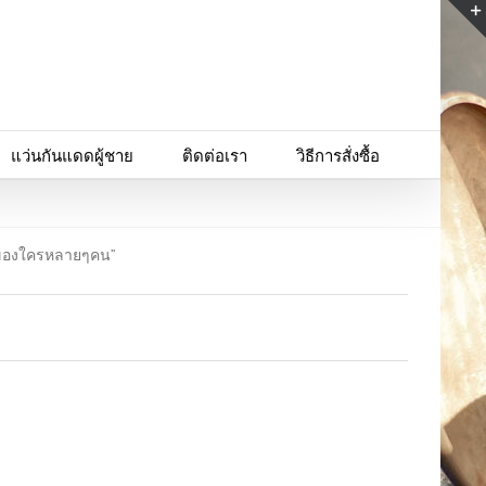
แว่นกันแดดผู้ชาย
ติดต่อเรา
วิธีการสั่งซื้อ
ชอบของใครหลายๆคน”