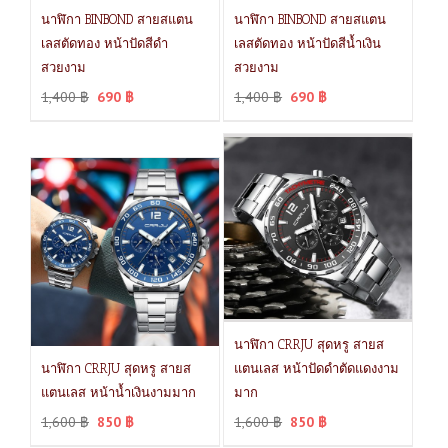
นาฬิกา BINBOND สายสแตน
นาฬิกา BINBOND สายสแตน
เลสตัดทอง หน้าปัดสีดำ
เลสตัดทอง หน้าปัดสีน้ำเงิน
สวยงาม
สวยงาม
1,400
฿
690
฿
1,400
฿
690
฿
นาฬิกา CRRJU สุดหรู สายส
นาฬิกา CRRJU สุดหรู สายส
แตนเลส หน้าปัดดำตัดแดงงาม
แตนเลส หน้าน้ำเงินงามมาก
มาก
1,600
฿
850
฿
1,600
฿
850
฿