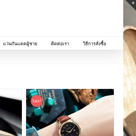
แว่นกันแดดผู้ชาย
ติดต่อเรา
วิธีการสั่งซื้อ
Sale!