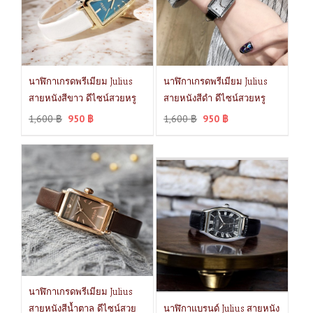
นาฬิกาเกรดพรีเมียม Julius
นาฬิกาเกรดพรีเมียม Julius
สายหนังสีขาว ดีไซน์สวยหรู
สายหนังสีดำ ดีไซน์สวยหรู
1,600
฿
950
฿
1,600
฿
950
฿
นาฬิกาเกรดพรีเมียม Julius
สายหนังสีน้ำตาล ดีไซน์สวย
นาฬิกาแบรนด์ Julius สายหนัง