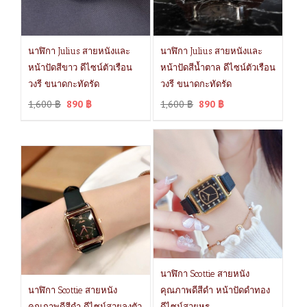
นาฬิกา Julius สายหนังและ
นาฬิกา Julius สายหนังและ
หน้าปัดสีขาว ดีไซน์ตัวเรือน
หน้าปัดสีน้ำตาล ดีไซน์ตัวเรือน
วงรี ขนาดกะทัดรัด
วงรี ขนาดกะทัดรัด
1,600
฿
890
฿
1,600
฿
890
฿
นาฬิกา Scottie สายหนัง
นาฬิกา Scottie สายหนัง
คุณภาพดีสีดำ หน้าปัดดำทอง
คุณภาพดีสีดำ ดีไซน์สวยลงตัว
ดีไซน์สวยหรู