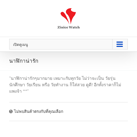
เปิดดูเมนู
นาฬิกาน่ารัก
“นาฬิกาน่ารักๆมากมาย เหมาะกับทุกวัย ไม่ว่าจะเป็น วัยรุ่น
นักศึกษา วัยเรียน หรือ วัยทำงาน ก็ใส่สวย ดูดี! อีกทั้งราคาก็ไม่
แพงจ้า ^^”
ไม่พบสินค้าตรงกับที่คุณเลือก