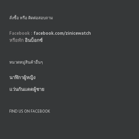
สั่งซื้อ หรือ ติดต่อสอบถาม
Facebook :
facebook.com/zinicewatch
หรือทัก
อินบ็อกซ์
หมวดหมู่สินค้าอื่นๆ
นาฬิกาผู้หญิง
แว่นกันแดดผู้ชาย
FIND US ON FACEBOOK