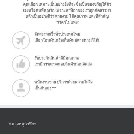
คุณเลือก เหมาะเป็นอย่างยิ่งที่จะซื้อเป็นของขวัญให้ตัว
เองหรือคนที่คุณรัก เพราะนาฬิกาของเราถูกคัดสรรมา
แล้วเป็นอย่างดีว่า สวยงาม ได้คุณภาพ และที่สำคัญ
"ราคาไม่แพง"
จัดส่งรวดเร็วทั่วประเทศไทย
เลือกโอนเงินหรือเก็บเงินปลายทาง ก็ได้!
รับประกันสินค้าดีมีคุณภาพ
เรามีการตรวจสอบสินค้าก่อนจัดส่ง
พนักงานขาย บริการด้วยความใส่ใจ
เป็นกันเอง ^^
หมวดหมู่นาฬิกา