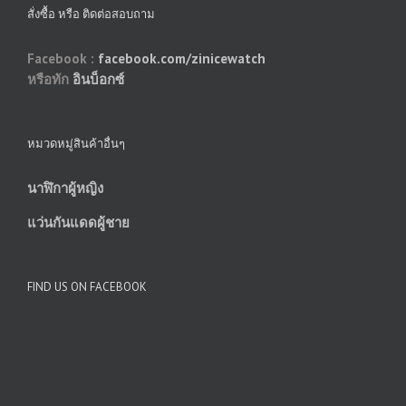
สั่งซื้อ หรือ ติดต่อสอบถาม
Facebook :
facebook.com/zinicewatch
หรือทัก
อินบ็อกซ์
หมวดหมู่สินค้าอื่นๆ
นาฬิกาผู้หญิง
แว่นกันแดดผู้ชาย
FIND US ON FACEBOOK