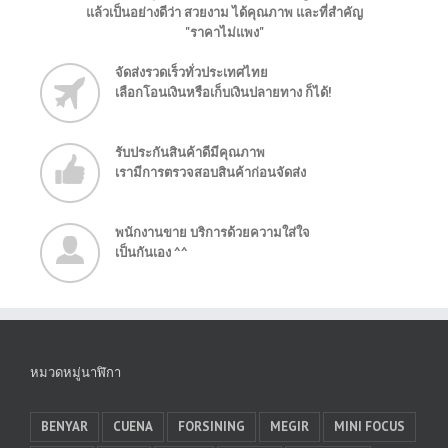
แล้วเป็นอย่างดีว่า สวยงาม ได้คุณภาพ และที่สำคัญ
"ราคาไม่แพง"
จัดส่งรวดเร็วทั่วประเทศไทย
เลือกโอนเงินหรือเก็บเงินปลายทาง ก็ได้!
รับประกันสินค้าดีมีคุณภาพ
เรามีการตรวจสอบสินค้าก่อนจัดส่ง
พนักงานขาย บริการด้วยความใส่ใจ
เป็นกันเอง ^^
หมวดหมู่นาฬิกา
BENYAR
CUENA
FORSINING
MEGIR
MINI FOCUS