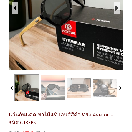
แว่นกันแดด ขาไม้แท้ เลนส์สีดำ ทรง Aviator –
รหัส G133BK