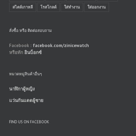
สไตล์เกาหลี
โรสโกลด์
ใส่ทำงาน
ใส่ออกงาน
สั่งซื้อ หรือ ติดต่อสอบถาม
Facebook :
facebook.com/zinicewatch
หรือทัก
อินบ็อกซ์
หมวดหมู่สินค้าอื่นๆ
นาฬิกาผู้หญิง
แว่นกันแดดผู้ชาย
FIND US ON FACEBOOK