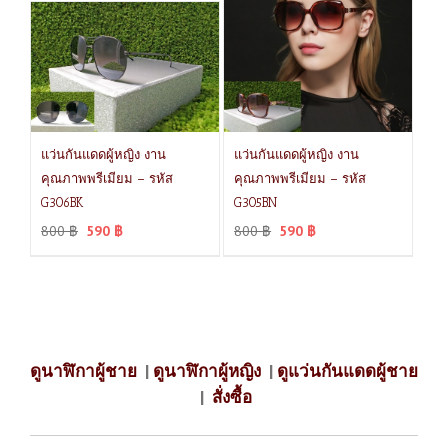
แว่นกันแดดผู้หญิง งาน
แว่นกันแดดผู้หญิง งาน
คุณภาพพรีเมียม – รหัส
คุณภาพพรีเมียม – รหัส
G306BK
G305BN
800
฿
590
฿
800
฿
590
฿
ดูนาฬิกาผู้ชาย
|
ดูนาฬิกาผู้หญิง
|
ดูแว่นกันแดดผู้ชาย
|
สั่งซื้อ