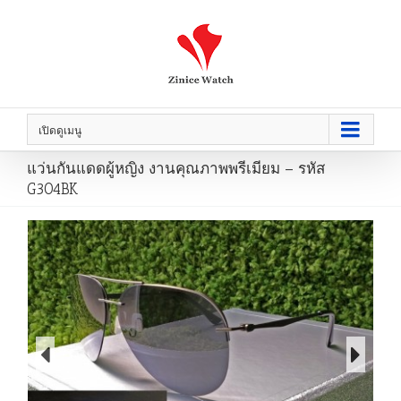
เปิดดูเมนู
แว่นกันแดดผู้หญิง งานคุณภาพพรีเมียม – รหัส
G304BK