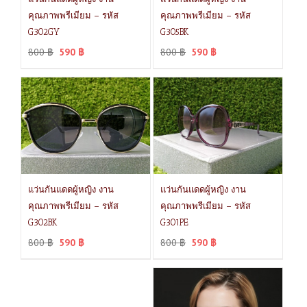
คุณภาพพรีเมียม – รหัส
คุณภาพพรีเมียม – รหัส
G302GY
G305BK
800
฿
590
฿
800
฿
590
฿
แว่นกันแดดผู้หญิง งาน
แว่นกันแดดผู้หญิง งาน
คุณภาพพรีเมียม – รหัส
คุณภาพพรีเมียม – รหัส
G302BK
G301PE
800
฿
590
฿
800
฿
590
฿