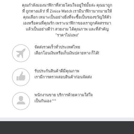
คุณกำลังมองนาฬิกาที่สวยโดนใจอยู่ใช่มั้ยล่ะ คุณมาถูก
ที่ ถูกทางแล้ว! ที่ Zinice Watch เรามีนาฬิกามากมายให้
คุณเลือก เหมาะเป็นอย่างยิ่งที่จะซื้อเป็นของขวัญให้ตัว
เองหรือคนที่คุณรัก เพราะนาฬิกาของเราถูกคัดสรรมา
แล้วเป็นอย่างดีว่า สวยงาม ได้คุณภาพ และที่สำคัญ
"ราคาไม่แพง"
จัดส่งรวดเร็วทั่วประเทศไทย
เลือกโอนเงินหรือเก็บเงินปลายทาง ก็ได้!
รับประกันสินค้าดีมีคุณภาพ
เรามีการตรวจสอบสินค้าก่อนจัดส่ง
พนักงานขาย บริการด้วยความใส่ใจ
เป็นกันเอง ^^