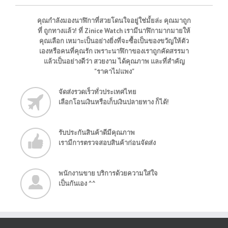
คุณกำลังมองนาฬิกาที่สวยโดนใจอยู่ใช่มั้ยล่ะ คุณมาถูก
ที่ ถูกทางแล้ว! ที่ Zinice Watch เรามีนาฬิกามากมายให้
คุณเลือก เหมาะเป็นอย่างยิ่งที่จะซื้อเป็นของขวัญให้ตัว
เองหรือคนที่คุณรัก เพราะนาฬิกาของเราถูกคัดสรรมา
แล้วเป็นอย่างดีว่า สวยงาม ได้คุณภาพ และที่สำคัญ
"ราคาไม่แพง"
จัดส่งรวดเร็วทั่วประเทศไทย
เลือกโอนเงินหรือเก็บเงินปลายทาง ก็ได้!
รับประกันสินค้าดีมีคุณภาพ
เรามีการตรวจสอบสินค้าก่อนจัดส่ง
พนักงานขาย บริการด้วยความใส่ใจ
เป็นกันเอง ^^