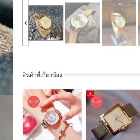
สินค้าที่เกี่ยวข้อง
Sale!
Sale!