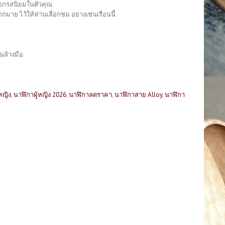
งบอกรสนิยมในตัวคุณ
มาย ไว้ให้ท่านเลือกชม อย่างเช่นเรือนนี้
นล้างมือ
หญิง
,
นาฬิกาผู้หญิง 2026
,
นาฬิกาลดราคา
,
นาฬิกาสาย Alloy
,
นาฬิกา