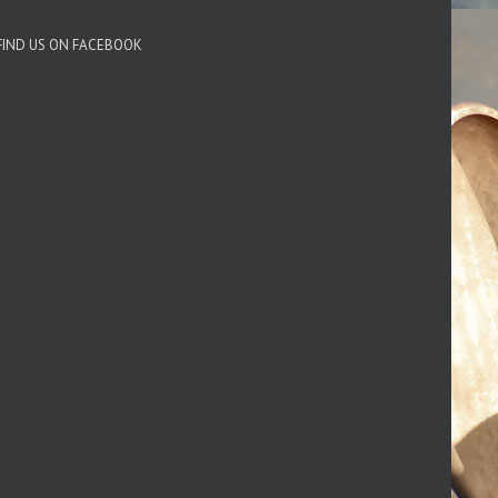
FIND US ON FACEBOOK