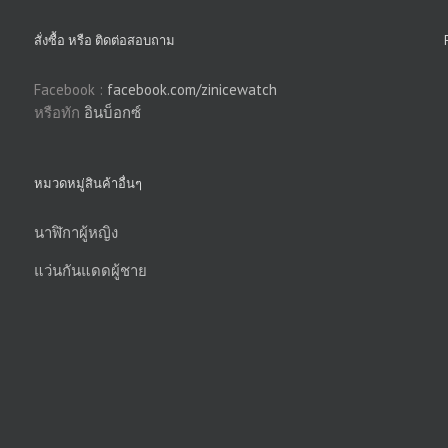
สั่งซื้อ หรือ ติดต่อสอบถาม
Facebook :
facebook.com/zinicewatch
หรือทัก
อินบ็อกซ์
หมวดหมู่สินค้าอื่นๆ
นาฬิกาผู้หญิง
แว่นกันแดดผู้ชาย