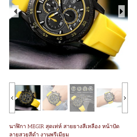
นาฬิกา MEGIR สุดเท่ห์ สายยางสีเหลือง หน้าปัด
ลายสวยสีดำ งานพรีเมียม