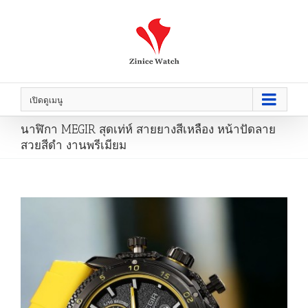
เปิดดูเมนู
นาฬิกา MEGIR สุดเท่ห์ สายยางสีเหลือง หน้าปัดลาย
สวยสีดำ งานพรีเมียม