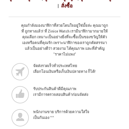
|
สั่งซื้อ
คุณกำลังมองนาฬิกาที่สวยโดนใจอยู่ใช่มั้ยล่ะ คุณมาถูก
ที่ ถูกทางแล้ว! ที่ Zinice Watch เรามีนาฬิกามากมายให้
คุณเลือก เหมาะเป็นอย่างยิ่งที่จะซื้อเป็นของขวัญให้ตัว
เองหรือคนที่คุณรัก เพราะนาฬิกาของเราถูกคัดสรรมา
แล้วเป็นอย่างดีว่า สวยงาม ได้คุณภาพ และที่สำคัญ
"ราคาไม่แพง"
จัดส่งรวดเร็วทั่วประเทศไทย
เลือกโอนเงินหรือเก็บเงินปลายทาง ก็ได้!
รับประกันสินค้าดีมีคุณภาพ
เรามีการตรวจสอบสินค้าก่อนจัดส่ง
พนักงานขาย บริการด้วยความใส่ใจ
เป็นกันเอง ^^