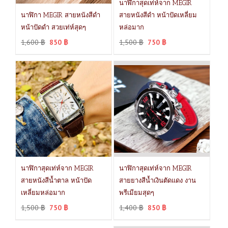
นาฬิกาสุดเท่ห์จาก MEGIR
นาฬิกา MEGIR สายหนังสีดำ
สายหนังสีดำ หน้าปัดเหลี่ยม
หน้าปัดดำ สวยเท่ห์สุดๆ
หล่อมาก
1,600
฿
850
฿
1,500
฿
750
฿
นาฬิกาสุดเท่ห์จาก MEGIR
นาฬิกาสุดเท่ห์จาก MEGIR
สายหนังสีน้ำตาล หน้าปัด
สายยางสีน้ำเงินตัดแดง งาน
เหลี่ยมหล่อมาก
พรีเมียมสุดๆ
1,500
฿
750
฿
1,400
฿
850
฿