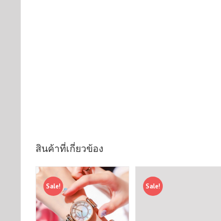
สินค้าที่เกี่ยวข้อง
Sale!
Sale!