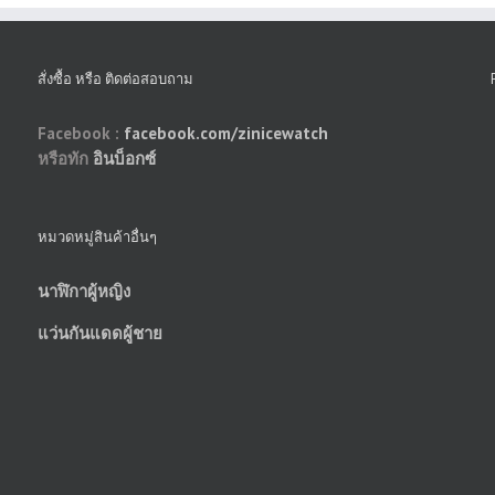
สั่งซื้อ หรือ ติดต่อสอบถาม
Facebook :
facebook.com/zinicewatch
หรือทัก
อินบ็อกซ์
หมวดหมู่สินค้าอื่นๆ
นาฬิกาผู้หญิง
แว่นกันแดดผู้ชาย