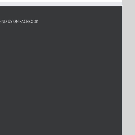
FIND US ON FACEBOOK