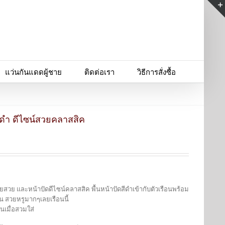
แว่นกันแดดผู้ชาย
ติดต่อเรา
วิธีการสั่งซื้อ
ดดำ ดีไซน์สวยคลาสสิค
ยสวย และหน้าปัดดีไซน์คลาสสิค พื้นหน้าปัดสีดำเข้ากับตัวเรือนพร้อม
น สวยหรูมากๆเลยเรือนนี้
นเมื่อสวมใส่