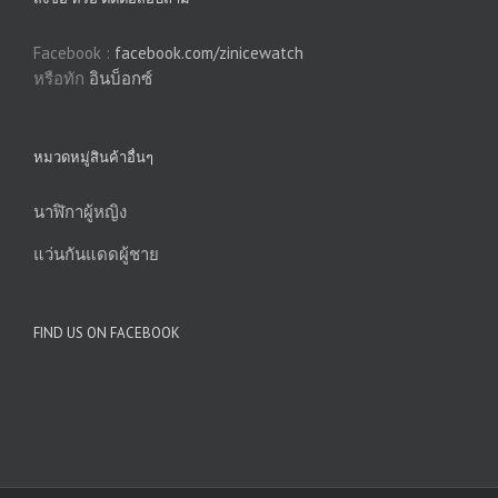
Facebook :
facebook.com/zinicewatch
หรือทัก
อินบ็อกซ์
หมวดหมู่สินค้าอื่นๆ
นาฬิกาผู้หญิง
แว่นกันแดดผู้ชาย
FIND US ON FACEBOOK