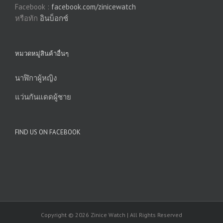
Facebook :
facebook.com/zinicewatch
หรือทัก
อินบ็อกซ์
หมวดหมู่สินค้าอื่นๆ
นาฬิกาผู้หญิง
แว่นกันแดดผู้ชาย
FIND US ON FACEBOOK
Copyright © 2026 Zinice Watch | All Rights Reserved