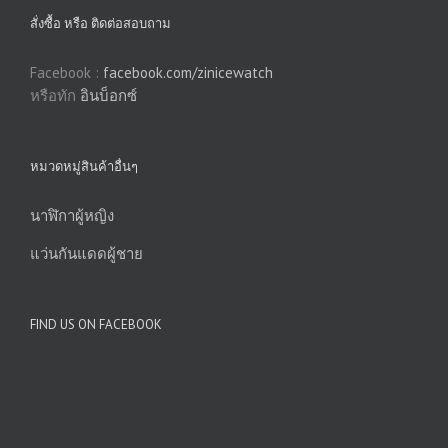
สั่งซื้อ หรือ ติดต่อสอบถาม
Facebook :
facebook.com/zinicewatch
หรือทัก
อินบ็อกซ์
หมวดหมู่สินค้าอื่นๆ
นาฬิกาผู้หญิง
แว่นกันแดดผู้ชาย
FIND US ON FACEBOOK