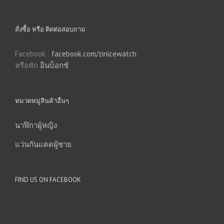
สั่งซื้อ หรือ ติดต่อสอบถาม
Facebook :
facebook.com/zinicewatch
หรือทัก
อินบ็อกซ์
หมวดหมู่สินค้าอื่นๆ
นาฬิกาผู้หญิง
แว่นกันแดดผู้ชาย
FIND US ON FACEBOOK