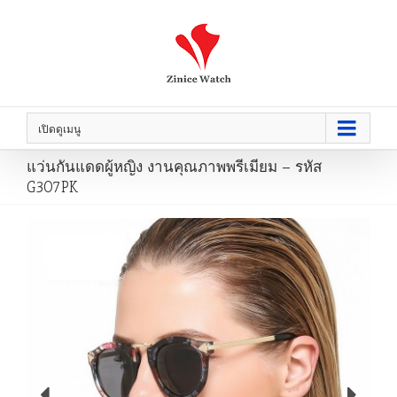
เปิดดูเมนู
แว่นกันแดดผู้หญิง งานคุณภาพพรีเมียม – รหัส
G307PK