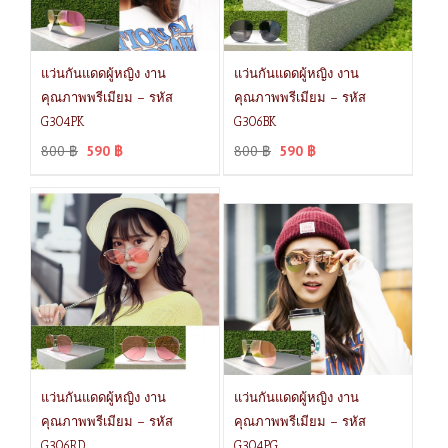
แว่นกันแดดผู้หญิง งาน
แว่นกันแดดผู้หญิง งาน
คุณภาพพรีเมียม – รหัส
คุณภาพพรีเมียม – รหัส
G304PK
G306BK
800
฿
590
฿
800
฿
590
฿
แว่นกันแดดผู้หญิง งาน
แว่นกันแดดผู้หญิง งาน
คุณภาพพรีเมียม – รหัส
คุณภาพพรีเมียม – รหัส
G306RD
G304PG