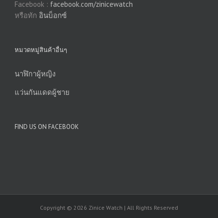
Facebook :
facebook.com/zinicewatch
หรือทัก
อินบ็อกซ์
หมวดหมู่สินค้าอื่นๆ
นาฬิกาผู้หญิง
แว่นกันแดดผู้ชาย
FIND US ON FACEBOOK
Copyright © 2026 Zinice Watch | All Rights Reserved