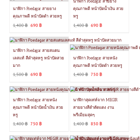
นาฬิกา Poedagar สายยาง
นาฬิกา Poedagar สายยาง
คุณภาพดี หน้าปัดน้ำเงิน สวย
คุณภาพดี หน้าปัดดำ สวยหรู
หรู
1,400
฿
690
฿
1,400
฿
690
฿
นาฬิกา Poedagar สายสแตน
เลสแท้ สีดำสุดหรู หน้าปัดสวย
นาฬิกา Poedagar สายหนัง
มาก
คุณภาพดี หน้าปัดดำ สวยหรู
1,500
฿
690
฿
1,400
฿
750
฿
นาฬิกา Poedagar สายหนัง
นาฬิกาสุดเท่ห์จาก MEGIR
คุณภาพดี หน้าปัดน้ำเงิน สวย
สายยางสีดำตัดแดง งาน
หรู
พรีเมียมสุดๆ
1,400
฿
750
฿
1,400
฿
850
฿