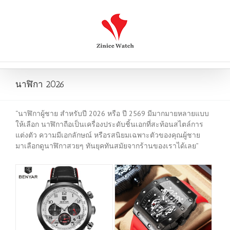
นาฬิกา 2026
“นาฬิกาผู้ชาย สำหรับปี 2026 หรือ ปี 2569 มีมากมายหลายแบบ
ให้เลือก นาฬิกาถือเป็นเครื่องประดับชิ้นเอกที่สะท้อนสไตล์การ
แต่งตัว ความมีเอกลักษณ์ หรือรสนิยมเฉพาะตัวของคุณผู้ชาย
มาเลือกดูนาฬิกาสวยๆ ทันยุคทันสมัยจากร้านของเราได้เลย”