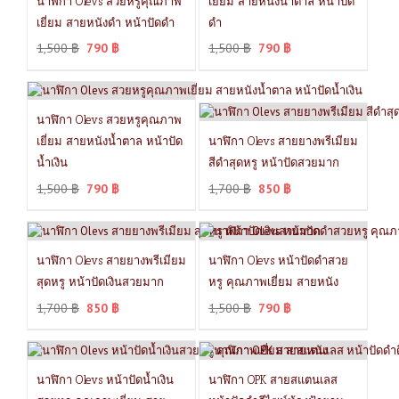
นาฬิกา Olevs สวยหรูคุณภาพ
เยี่ยม สายหนังน้ำตาล หน้าปัด
เยี่ยม สายหนังดำ หน้าปัดดำ
ดำ
1,500
฿
790
฿
1,500
฿
790
฿
นาฬิกา Olevs สวยหรูคุณภาพ
เยี่ยม สายหนังน้ำตาล หน้าปัด
นาฬิกา Olevs สายยางพรีเมียม
น้ำเงิน
สีดำสุดหรู หน้าปัดสวยมาก
1,500
฿
790
฿
1,700
฿
850
฿
นาฬิกา Olevs สายยางพรีเมียม
นาฬิกา Olevs หน้าปัดดำสวย
สุดหรู หน้าปัดเงินสวยมาก
หรู คุณภาพเยี่ยม สายหนัง
1,700
฿
850
฿
1,500
฿
790
฿
นาฬิกา Olevs หน้าปัดน้ำเงิน
นาฬิกา OPK สายสแตนเลส