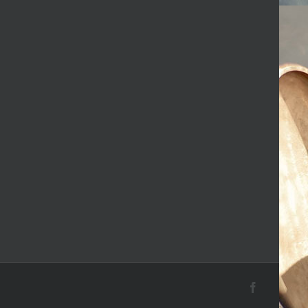
Facebook