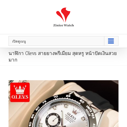
เปิดดูเมนู
นาฬิกา Olevs สายยางพรีเมียม สุดหรู หน้าปัดเงินสวย
มาก