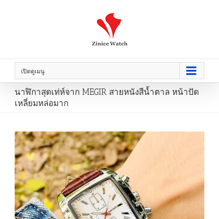
เปิดดูเมนู
นาฬิกาสุดเท่ห์จาก MEGIR สายหนังสีน้ำตาล หน้าปัด
เหลี่ยมหล่อมาก