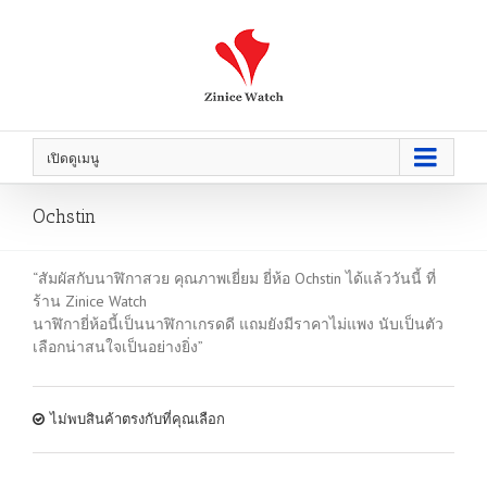
เปิดดูเมนู
Ochstin
“สัมผัสกับนาฬิกาสวย คุณภาพเยี่ยม ยี่ห้อ Ochstin ได้แล้ววันนี้ ที่
ร้าน Zinice Watch
นาฬิกายี่ห้อนี้เป็นนาฬิกาเกรดดี แถมยังมีราคาไม่แพง นับเป็นตัว
เลือกน่าสนใจเป็นอย่างยิ่ง”
ไม่พบสินค้าตรงกับที่คุณเลือก