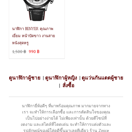
นาฬิกา BENYER คุณภาพ
เยี่ยม หน้าปัดขาว งานสาย
หนังสุดหรู
1,500
฿
990
฿
ดูนาฬิกาผู้ชาย
|
ดูนาฬิกาผู้หญิง
|
ดูแว่นกันแดดผู้ชาย
|
สั่งซื้อ
นาฬิกายี่ห้อดีๆ ที่มาพร้อมคุณภาพ มากมายจากทาง
เรา จะทำให้การเลือกซื้อ และการตัดสินใจของคุณ
เป็นไปอย่างง่ายได้ ไม่เพียงเท่านั้น ด้วยดีไซน์ที่
งดงาม และสไตล์ที่โดดเด่น จะทำให้การแต่งตัวและ
รูปลักษณ์ของผู้ใส่ดูดีขึ้นมาเลยทีเดียว ร้าน Zinice