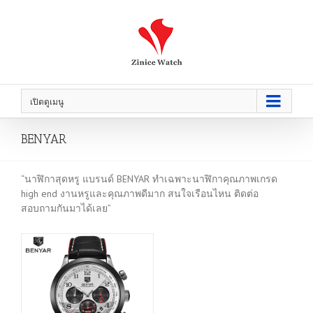
เปิดดูเมนู
BENYAR
“นาฬิกาสุดหรู แบรนด์ BENYAR ทำเฉพาะนาฬิกาคุณภาพเกรด
high end งานหรูและคุณภาพดีมาก สนใจเรือนไหน ติดต่อ
สอบถามกันมาได้เลย”