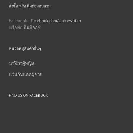
สั่งซื้อ หรือ ติดต่อสอบถาม
Facebook :
facebook.com/zinicewatch
หรือทัก
อินบ็อกซ์
หมวดหมู่สินค้าอื่นๆ
นาฬิกาผู้หญิง
แว่นกันแดดผู้ชาย
FIND US ON FACEBOOK