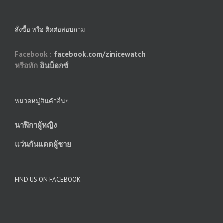
สั่งซื้อ หรือ ติดต่อสอบถาม
Facebook :
facebook.com/zinicewatch
หรือทัก
อินบ็อกซ์
หมวดหมู่สินค้าอื่นๆ
นาฬิกาผู้หญิง
แว่นกันแดดผู้ชาย
FIND US ON FACEBOOK