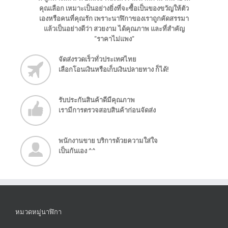
คุณเลือก เหมาะเป็นอย่างยิ่งที่จะซื้อเป็นของขวัญให้ตัว
เองหรือคนที่คุณรัก เพราะนาฬิกาของเราถูกคัดสรรมา
แล้วเป็นอย่างดีว่า สวยงาม ได้คุณภาพ และที่สำคัญ
"ราคาไม่แพง"
จัดส่งรวดเร็วทั่วประเทศไทย
เลือกโอนเงินหรือเก็บเงินปลายทาง ก็ได้!
รับประกันสินค้าดีมีคุณภาพ
เรามีการตรวจสอบสินค้าก่อนจัดส่ง
พนักงานขาย บริการด้วยความใส่ใจ
เป็นกันเอง ^^
หมวดหมู่นาฬิกา