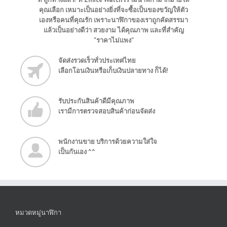
คุณเลือก เหมาะเป็นอย่างยิ่งที่จะซื้อเป็นของขวัญให้ตัว
เองหรือคนที่คุณรัก เพราะนาฬิกาของเราถูกคัดสรรมา
แล้วเป็นอย่างดีว่า สวยงาม ได้คุณภาพ และที่สำคัญ
"ราคาไม่แพง"
จัดส่งรวดเร็วทั่วประเทศไทย
เลือกโอนเงินหรือเก็บเงินปลายทาง ก็ได้!
รับประกันสินค้าดีมีคุณภาพ
เรามีการตรวจสอบสินค้าก่อนจัดส่ง
พนักงานขาย บริการด้วยความใส่ใจ
เป็นกันเอง ^^
หมวดหมู่นาฬิกา