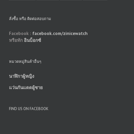
สั่งซื้อ หรือ ติดต่อสอบถาม
Facebook :
facebook.com/zinicewatch
หรือทัก
อินบ็อกซ์
หมวดหมู่สินค้าอื่นๆ
นาฬิกาผู้หญิง
แว่นกันแดดผู้ชาย
FIND US ON FACEBOOK