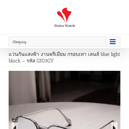
เปิดดูเมนู
แว่นกันแสงฟ้า งานพรีเมียม กรอบเทา เลนส์ blue light
block – รหัส G503GY