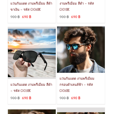
แว่นกันแดด งานพรีเมียม สีดำ
งานพรีเมียม สีดำ – รหัส
ขาเงิน – รหัส G106BK
G101BK
900
฿
690
฿
900
฿
690
฿
แว่นกันแดด งานพรีเมียม
แว่นกันแดด งานพรีเมียม สีดำ
กรอบดำเลนส์ฟ้า – รหัส
– รหัส G103BK
G106BE
900
฿
690
฿
900
฿
690
฿