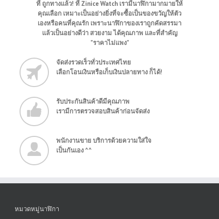
ที่ ถูกทางแล้ว! ที่ Zinice Watch เรามีนาฬิกามากมายให้
คุณเลือก เหมาะเป็นอย่างยิ่งที่จะซื้อเป็นของขวัญให้ตัว
เองหรือคนที่คุณรัก เพราะนาฬิกาของเราถูกคัดสรรมา
แล้วเป็นอย่างดีว่า สวยงาม ได้คุณภาพ และที่สำคัญ
"ราคาไม่แพง"
จัดส่งรวดเร็วทั่วประเทศไทย
เลือกโอนเงินหรือเก็บเงินปลายทาง ก็ได้!
รับประกันสินค้าดีมีคุณภาพ
เรามีการตรวจสอบสินค้าก่อนจัดส่ง
พนักงานขาย บริการด้วยความใส่ใจ
เป็นกันเอง ^^
หมวดหมู่นาฬิกา