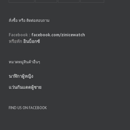
สั่งซื้อ หรือ ติดต่อสอบถาม
Facebook :
facebook.com/zinicewatch
หรือทัก
อินบ็อกซ์
หมวดหมู่สินค้าอื่นๆ
นาฬิกาผู้หญิง
แว่นกันแดดผู้ชาย
FIND US ON FACEBOOK