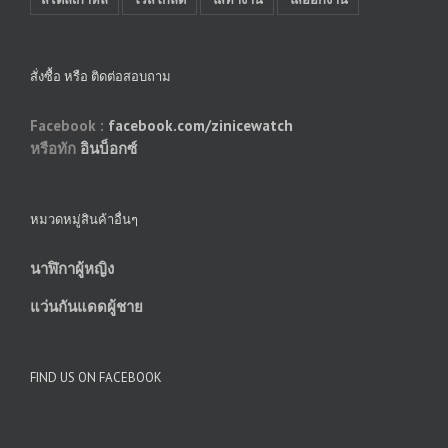
สั่งซื้อ หรือ ติดต่อสอบถาม
Facebook :
facebook.com/zinicewatch
หรือทัก
อินบ็อกซ์
หมวดหมู่สินค้าอื่นๆ
นาฬิกาผู้หญิง
แว่นกันแดดผู้ชาย
FIND US ON FACEBOOK