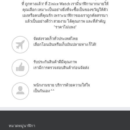
ที่ ถูกทางแล้ว! ที่ Zinice Watch เรามีนาฬิกามากมายให้
คุณเลือก เหมาะเป็นอย่างยิ่งที่จะซื้อเป็นของขวัญให้ตัว
เองหรือคนที่คุณรัก เพราะนาฬิกาของเราถูกคัดสรรมา
แล้วเป็นอย่างดีว่า สวยงาม ได้คุณภาพ และที่สำคัญ
"ราคาไม่แพง"
จัดส่งรวดเร็วทั่วประเทศไทย
เลือกโอนเงินหรือเก็บเงินปลายทาง ก็ได้!
รับประกันสินค้าดีมีคุณภาพ
เรามีการตรวจสอบสินค้าก่อนจัดส่ง
พนักงานขาย บริการด้วยความใส่ใจ
เป็นกันเอง ^^
หมวดหมู่นาฬิกา