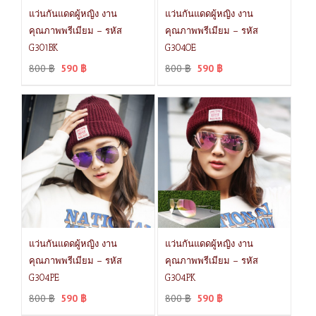
แว่นกันแดดผู้หญิง งาน
แว่นกันแดดผู้หญิง งาน
คุณภาพพรีเมียม – รหัส
คุณภาพพรีเมียม – รหัส
G301BK
G304OE
800
฿
590
฿
800
฿
590
฿
แว่นกันแดดผู้หญิง งาน
แว่นกันแดดผู้หญิง งาน
คุณภาพพรีเมียม – รหัส
คุณภาพพรีเมียม – รหัส
G304PE
G304PK
800
฿
590
฿
800
฿
590
฿