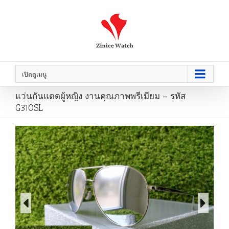
เปิดดูเมนู
แว่นกันแดดผู้หญิง งานคุณภาพพรีเมียม – รหัส
G310SL