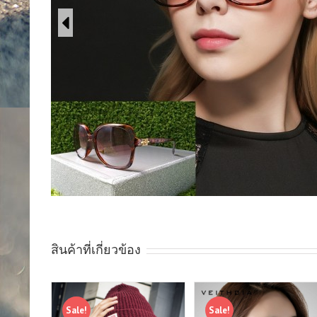
สินค้าที่เกี่ยวข้อง
Sale!
Sale!