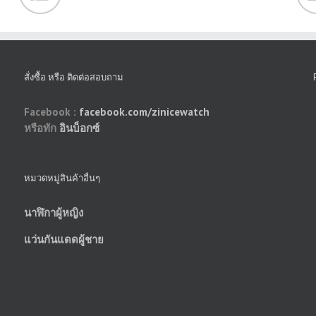
สั่งซื้อ หรือ ติดต่อสอบถาม
Facebook :
facebook.com/zinicewatch
หรือทัก
อินบ็อกซ์
หมวดหมู่สินค้าอื่นๆ
นาฬิกาผู้หญิง
แว่นกันแดดผู้ชาย