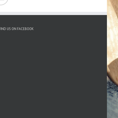
FIND US ON FACEBOOK