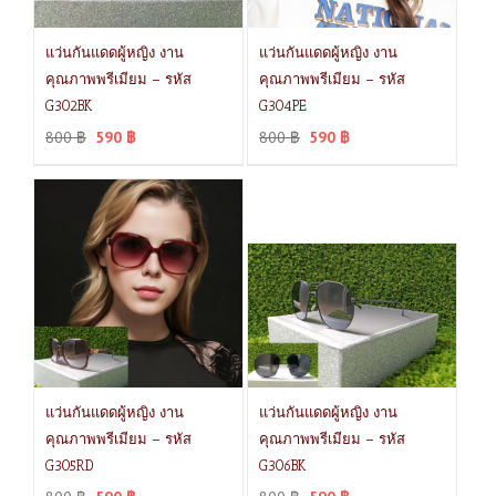
แว่นกันแดดผู้หญิง งาน
แว่นกันแดดผู้หญิง งาน
คุณภาพพรีเมียม – รหัส
คุณภาพพรีเมียม – รหัส
G302BK
G304PE
800
฿
590
฿
800
฿
590
฿
แว่นกันแดดผู้หญิง งาน
แว่นกันแดดผู้หญิง งาน
คุณภาพพรีเมียม – รหัส
คุณภาพพรีเมียม – รหัส
G305RD
G306BK