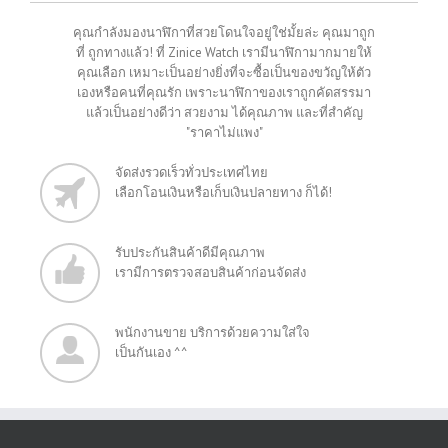
คุณกำลังมองนาฬิกาที่สวยโดนใจอยู่ใช่มั้ยล่ะ คุณมาถูก
ที่ ถูกทางแล้ว! ที่ Zinice Watch เรามีนาฬิกามากมายให้
คุณเลือก เหมาะเป็นอย่างยิ่งที่จะซื้อเป็นของขวัญให้ตัว
เองหรือคนที่คุณรัก เพราะนาฬิกาของเราถูกคัดสรรมา
แล้วเป็นอย่างดีว่า สวยงาม ได้คุณภาพ และที่สำคัญ
"ราคาไม่แพง"
จัดส่งรวดเร็วทั่วประเทศไทย
เลือกโอนเงินหรือเก็บเงินปลายทาง ก็ได้!
รับประกันสินค้าดีมีคุณภาพ
เรามีการตรวจสอบสินค้าก่อนจัดส่ง
พนักงานขาย บริการด้วยความใส่ใจ
เป็นกันเอง ^^