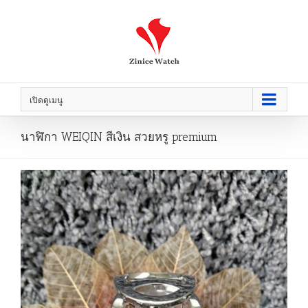
เปิดดูเมนู
นาฬิกา WEIQIN สีเงิน สวยหรู premium