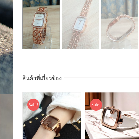
สินค้าที่เกี่ยวข้อง
Sale!
Sale!