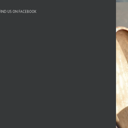
FIND US ON FACEBOOK