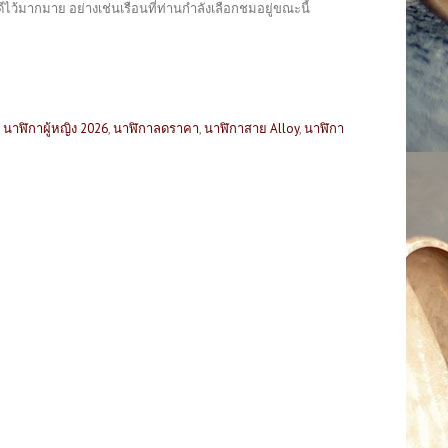
ว้มากมาย อย่างเช่นเรือนที่ท่านกำลังเลือกชมอยู่ขณะนี้
,
นาฬิกาผู้หญิง 2026
,
นาฬิกาลดราคา
,
นาฬิกาสาย Alloy
,
นาฬิกา