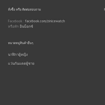
สั่งซื้อ หรือ ติดต่อสอบถาม
Facebook :
facebook.com/zinicewatch
หรือทัก
อินบ็อกซ์
หมวดหมู่สินค้าอื่นๆ
นาฬิกาผู้หญิง
แว่นกันแดดผู้ชาย