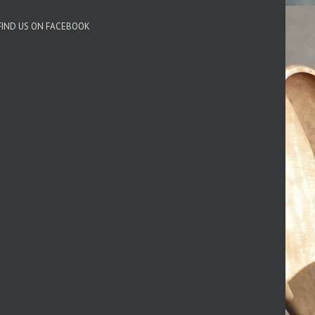
FIND US ON FACEBOOK