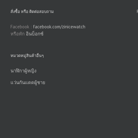
สั่งซื้อ หรือ ติดต่อสอบถาม
Facebook :
facebook.com/zinicewatch
หรือทัก
อินบ็อกซ์
หมวดหมู่สินค้าอื่นๆ
นาฬิกาผู้หญิง
แว่นกันแดดผู้ชาย