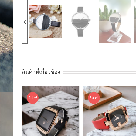
สินค้าที่เกี่ยวข้อง
Sale!
Sale!