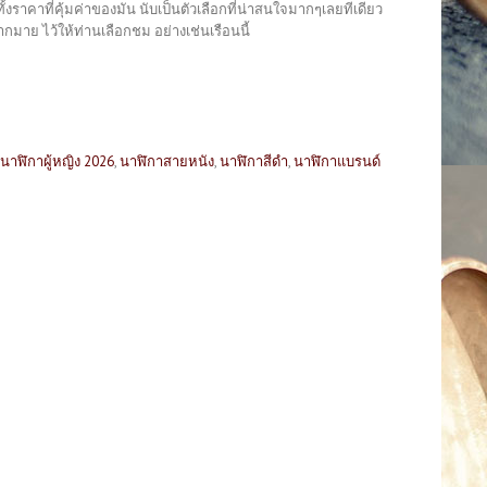
ั้งราคาที่คุ้มค่าของมัน นับเป็นตัวเลือกที่น่าสนใจมากๆเลยทีเดียว
มาย ไว้ให้ท่านเลือกชม อย่างเช่นเรือนนี้
นาฬิกาผู้หญิง 2026
,
นาฬิกาสายหนัง
,
นาฬิกาสีดำ
,
นาฬิกาแบรนด์