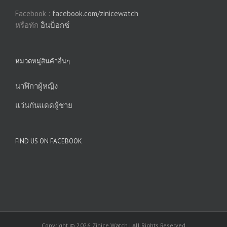
Facebook :
facebook.com/zinicewatch
หรือทัก
อินบ็อกซ์
หมวดหมู่สินค้าอื่นๆ
นาฬิกาผู้หญิง
แว่นกันแดดผู้ชาย
FIND US ON FACEBOOK
Copyright © 2026 Zinice Watch | All Rights Reserved