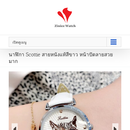
เปิดดูเมนู
นาฬิกา Scottie สายหนังแท้สีขาว หน้าปัดลายสวย
มาก