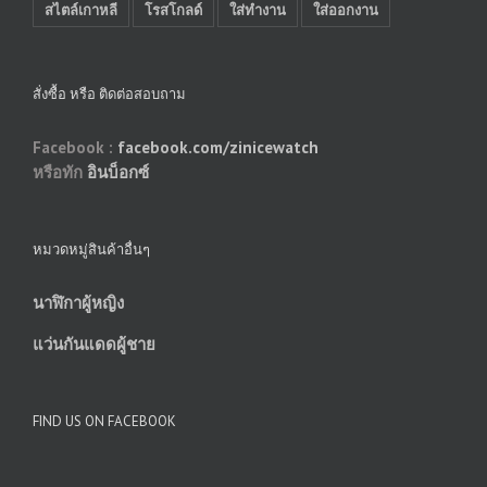
สไตล์เกาหลี
โรสโกลด์
ใส่ทำงาน
ใส่ออกงาน
สั่งซื้อ หรือ ติดต่อสอบถาม
Facebook :
facebook.com/zinicewatch
หรือทัก
อินบ็อกซ์
หมวดหมู่สินค้าอื่นๆ
นาฬิกาผู้หญิง
แว่นกันแดดผู้ชาย
FIND US ON FACEBOOK