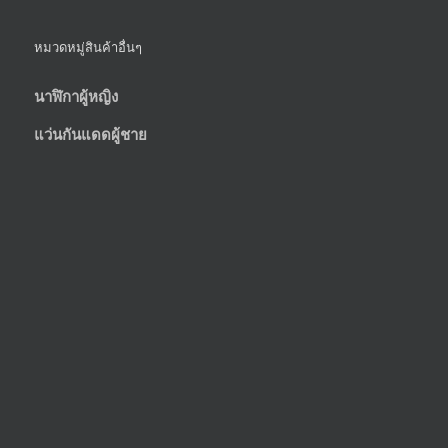
หมวดหมู่สินค้าอื่นๆ
นาฬิกาผู้หญิง
แว่นกันแดดผู้ชาย