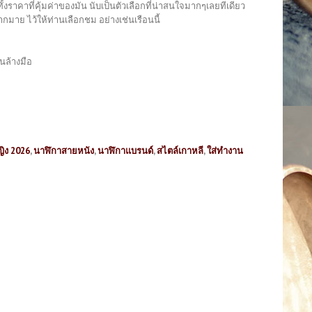
ั้งราคาที่คุ้มค่าของมัน นับเป็นตัวเลือกที่น่าสนใจมากๆเลยทีเดียว
มาย ไว้ให้ท่านเลือกชม อย่างเช่นเรือนนี้
นล้างมือ
ญิง 2026
,
นาฬิกาสายหนัง
,
นาฬิกาแบรนด์
,
สไตล์เกาหลี
,
ใส่ทำงาน