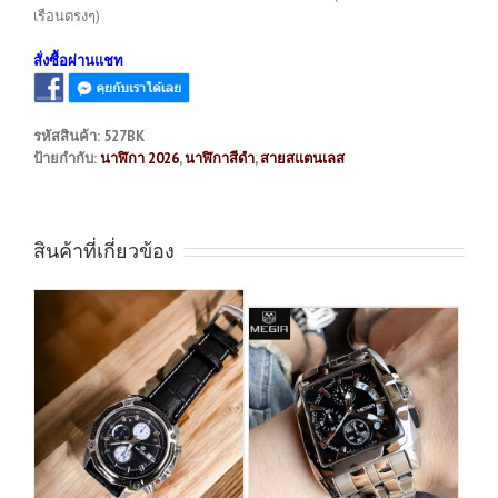
เรือนตรงๆ)
สั่งซื้อผ่านแชท
รหัสสินค้า:
527BK
ป้ายกำกับ:
นาฬิกา 2026
,
นาฬิกาสีดำ
,
สายสแตนเลส
สินค้าที่เกี่ยวข้อง