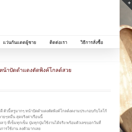
แว่นกันแดดผู้ชาย
ติดต่อเรา
วิธีการสั่งซื้อ
 หน้าปัดดำแดงตัดพิงค์โกลด์สวย
ดี ตัวนี้หรูมากๆ หน้าปัดดำแดงตัดพิงค์โกลด์งดงามประกอบกับโลโก้
ๆหมื่น สุดจริงค่าเรือนนี้
 ที่เข็มทุกเข็ม ปุ่มทุกปุ่มใช้งานได้จริง พร้อมตัวเลขบอกวันที่
่นการใช้งาน ลงตัวมากเลย